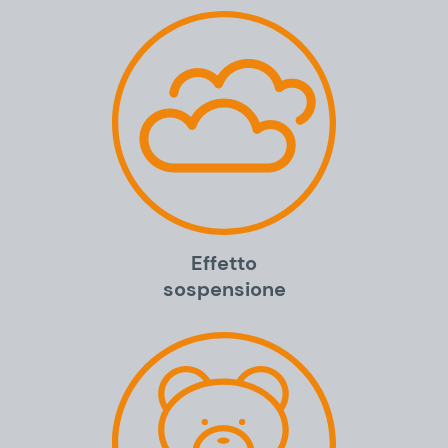
Effetto
sospensione