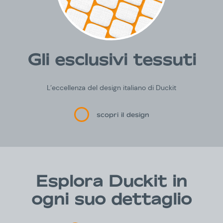
Gli esclusivi tessuti
L’eccellenza del design italiano di Duckit
scopri il design
Esplora Duckit in
ogni suo dettaglio