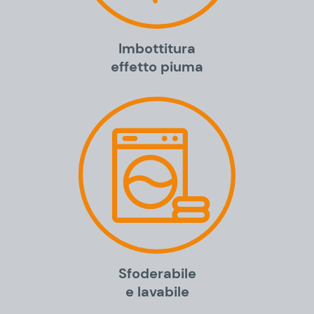
Imbottitura
effetto piuma
Sfoderabile
e lavabile